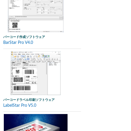
バーコード作成ソフトウェア
BarStar Pro V4.0
バーコードラベル印刷ソフトウェア
LabelStar Pro V5.0