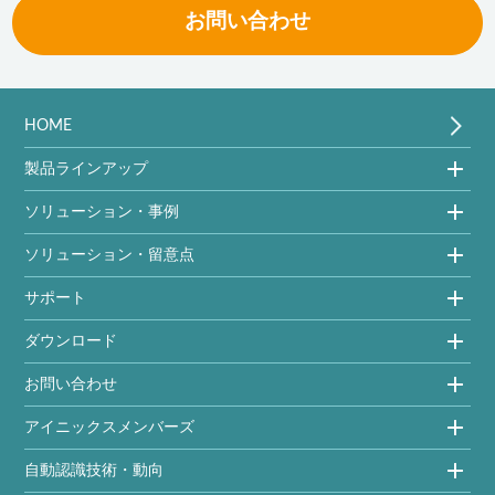
お問い合わせ
HOME
製品ラインアップ
ソリューション・事例
ソリューション・留意点
サポート
ダウンロード
お問い合わせ
アイニックスメンバーズ
自動認識技術・動向