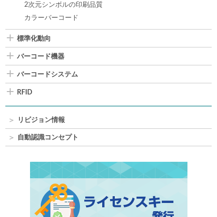
2次元シンボルの印刷品質
カラーバーコード
標準化動向
バーコード機器
バーコードシステム
RFID
リビジョン情報
自動認識コンセプト