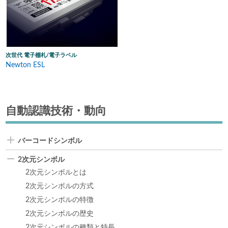
次世代 電子棚札/電子ラベル
Newton ESL
自動認識技術・動向
バーコードシンボル
2次元シンボル
2次元シンボルとは
2次元シンボルの方式
2次元シンボルの特徴
2次元シンボルの歴史
2次元シンボルの種類と特長