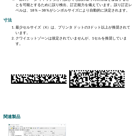
とを可能とするために誤り検出、訂正能力を備えています。誤り訂正レ
ベルは、18％～38％がシンボルサイズにより自動的に決定されます。
寸法
最少セルサイズ（X）は、プリンタ ドットの3ドット以上が推奨されて
います。
クワイエットゾーンは規定されていませんが、1セルを推奨していま
す。
関連製品