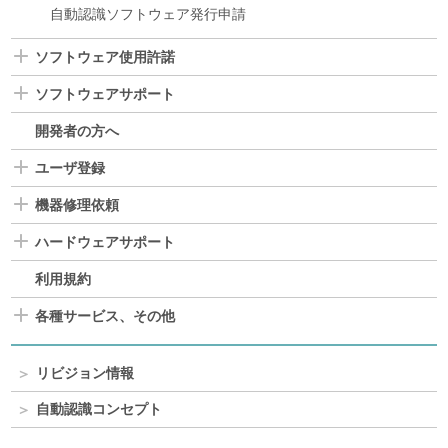
自動認識ソフトウェア発行申請
ソフトウェア使用許諾
ソフトウェアサポート
開発者の方へ
ユーザ登録
機器修理依頼
ハードウェアサポート
利用規約
各種サービス、その他
リビジョン情報
自動認識コンセプト