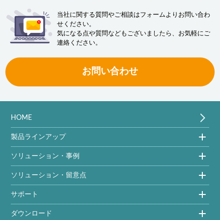
当社に関する質問やご相談はフォームよりお問い合わ
せください。
気になる点や質問などもございましたら、お気軽にご
連絡ください。
お問い合わせ
HOME
製品ラインアップ
ソリューション・事例
ソリューション・留意点
サポート
ダウンロード