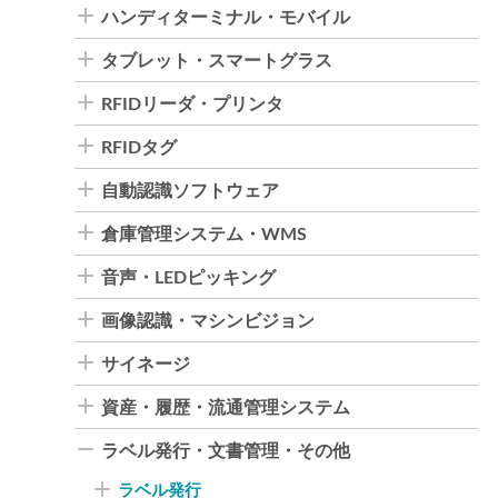
ハンディターミナル・モバイル
タブレット・スマートグラス
RFIDリーダ・プリンタ
RFIDタグ
自動認識ソフトウェア
倉庫管理システム・WMS
音声・LEDピッキング
画像認識・マシンビジョン
サイネージ
資産・履歴・流通管理システム
ラベル発行・文書管理・その他
ラベル発行