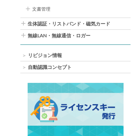
文書管理
生体認証・リストバンド・磁気カード
無線LAN・無線通信・ロガー
リビジョン情報
自動認識コンセプト