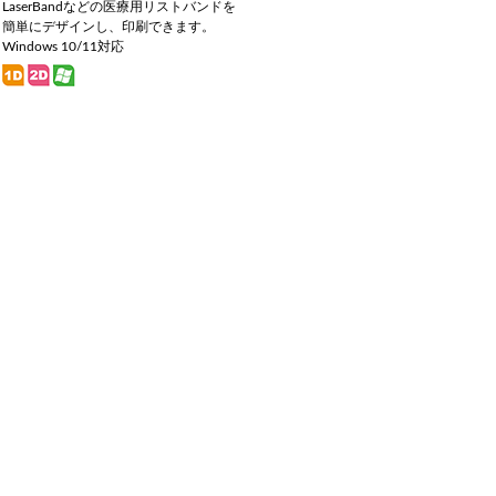
LaserBandなどの医療用リストバンドを
簡単にデザインし、印刷できます。
Windows 10/11対応