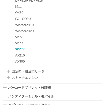
DP7618W/DP7618
M11
QK30
FC1-QOPU
WiseScan410
WiseScan420
SR-5
SR-110C
SR-100
AX210
AX300
固定型・組込型リーダ
スキャナエンジン
バーコードプリンタ・検証機
ハンディターミナル・モバイル