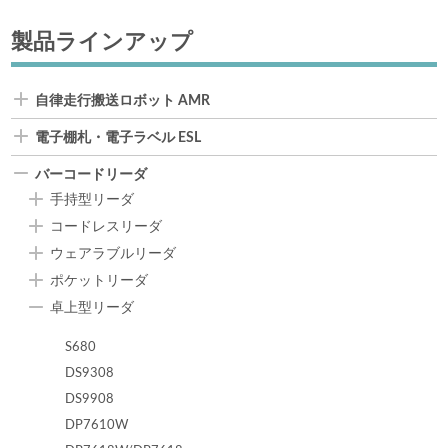
製品ラインアップ
自律走行搬送ロボット AMR
電子棚札・電子ラベル ESL
バーコードリーダ
手持型リーダ
コードレスリーダ
ウェアラブルリーダ
ポケットリーダ
卓上型リーダ
S680
DS9308
DS9908
DP7610W