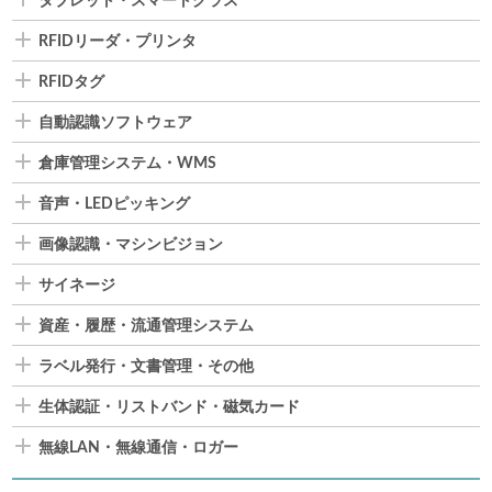
タブレット・スマートグラス
RFIDリーダ・プリンタ
RFIDタグ
自動認識ソフトウェア
倉庫管理システム・WMS
音声・LEDピッキング
画像認識・マシンビジョン
サイネージ
資産・履歴・流通管理システム
ラベル発行・文書管理・その他
生体認証・リストバンド・磁気カード
無線LAN・無線通信・ロガー