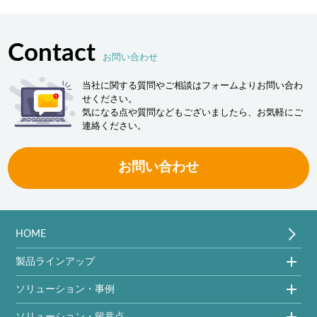
Contact
お問い合わせ
当社に関する質問やご相談はフォームよりお問い合わ
せください。
気になる点や質問などもございましたら、お気軽にご
連絡ください。
お問い合わせ
HOME
製品ラインアップ
ソリューション・事例
ソリューション・留意点