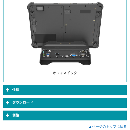
オフィスドック
仕様
ダウンロード
価格
▲ページのトップに戻る