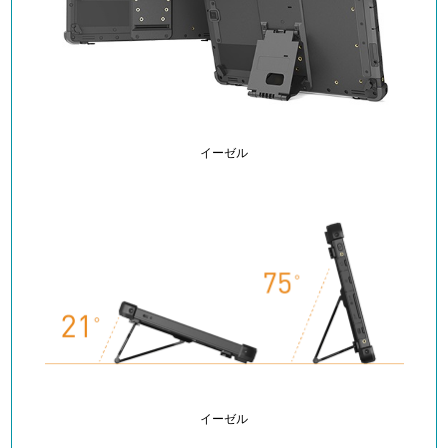
イーゼル
イーゼル