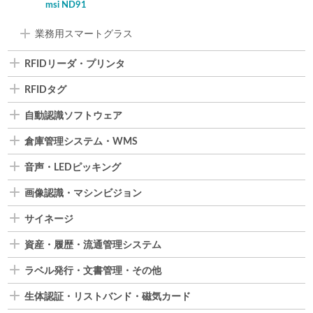
msi ND91
業務用スマートグラス
RFIDリーダ・プリンタ
RFIDタグ
自動認識ソフトウェア
倉庫管理システム・WMS
音声・LEDピッキング
画像認識・マシンビジョン
サイネージ
資産・履歴・流通管理システム
ラベル発行・文書管理・その他
生体認証・リストバンド・磁気カード