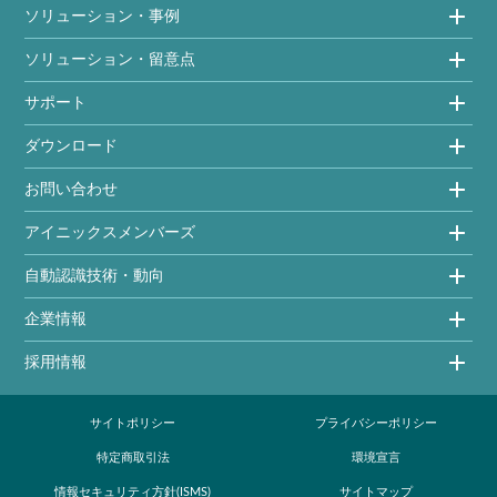
ソリューション・事例
ソリューション・留意点
サポート
ダウンロード
お問い合わせ
アイニックスメンバーズ
自動認識技術・動向
企業情報
採用情報
サイトポリシー
プライバシーポリシー
特定商取引法
環境宣言
情報セキュリティ方針(ISMS)
サイトマップ