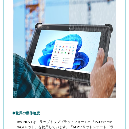
驚異の動作速度
msi ND91は、ラップトッププラットフォームの「PCI Express
x4スロット」を使用しています。「M.2ソリッドステートドラ