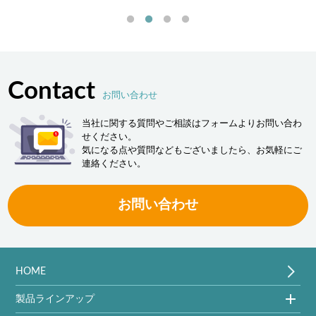
決します。
Contact
お問い合わせ
当社に関する質問やご相談はフォームよりお問い合わ
せください。
気になる点や質問などもございましたら、お気軽にご
連絡ください。
お問い合わせ
HOME
製品ラインアップ