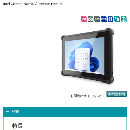
Intel
Celeron N6210 / Pentium N6415
お問合わせはこちらから
特長
特長