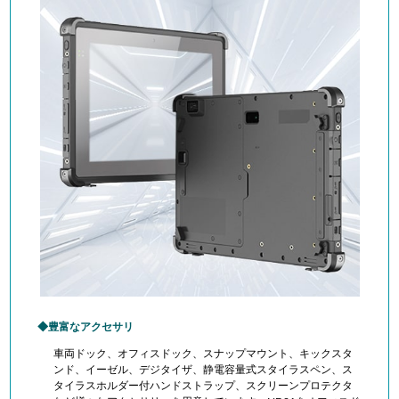
豊富なアクセサリ
車両ドック、オフィスドック、スナップマウント、キックスタ
ンド、イーゼル、デジタイザ、静電容量式スタイラスペン、ス
タイラス
ホルダー付ハンドストラップ、スクリーンプロテクタ