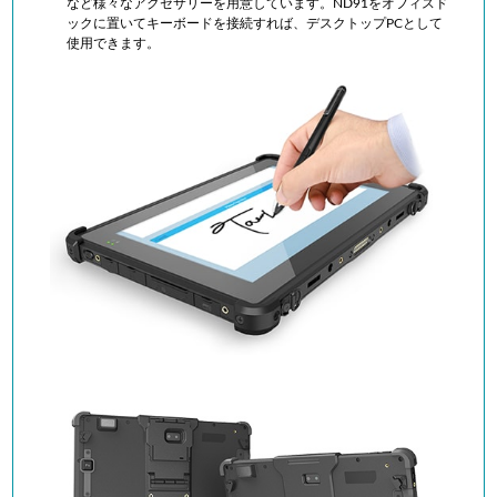
など様々なアクセサリーを用意しています。
ND91をオフィスド
ックに置いてキーボードを接続すれば、デスクトップPCとして
使用できます。