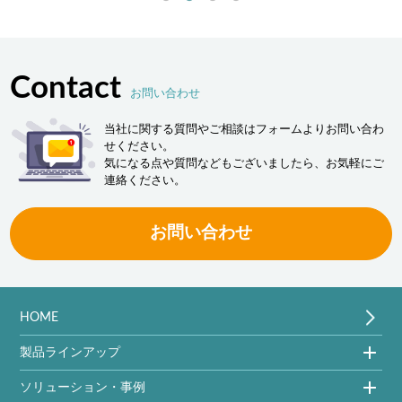
Contact
お問い合わせ
当社に関する質問やご相談はフォームよりお問い合わ
せください。
気になる点や質問などもございましたら、お気軽にご
連絡ください。
お問い合わせ
HOME
製品ラインアップ
ソリューション・事例