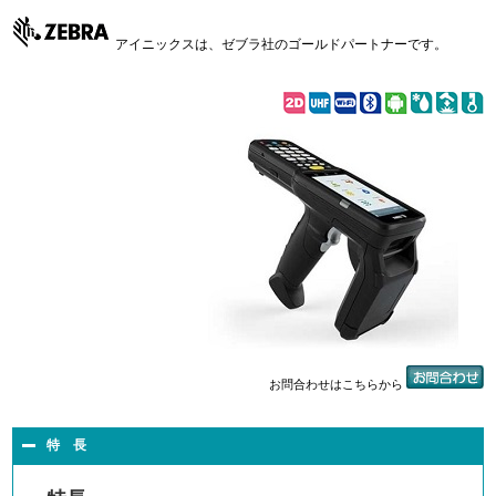
アイニックスは、ゼブラ社のゴールドパートナーです。
お問合わせはこちらから
特 長