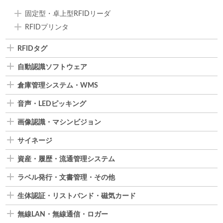
固定型・卓上型RFIDリーダ
RFIDプリンタ
RFIDタグ
自動認識ソフトウェア
倉庫管理システム・WMS
音声・LEDピッキング
画像認識・マシンビジョン
サイネージ
資産・履歴・流通管理システム
ラベル発行・文書管理・その他
生体認証・リストバンド・磁気カード
無線LAN・無線通信・ロガー