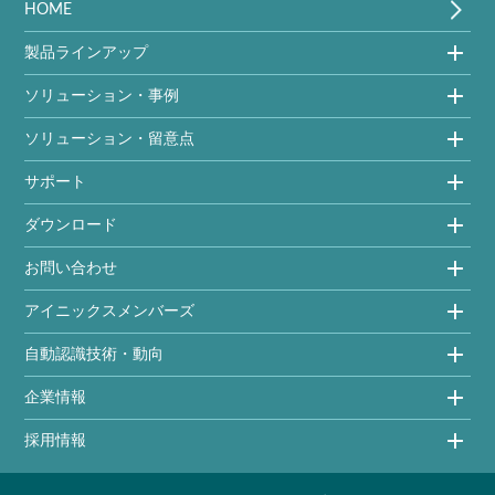
HOME
製品ラインアップ
ソリューション・事例
ソリューション・留意点
サポート
ダウンロード
お問い合わせ
アイニックスメンバーズ
自動認識技術・動向
企業情報
採用情報