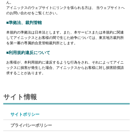
ん。
アイニックスのウェブサイトにリンクを張られる方は、 当ウェブサイトへ
のお問い合わせをご覧ください。
■準拠法、裁判管轄
本規約の準拠法は日本法とします。また、本サービスまたは本規約に関連
してアイニックスとお客様の間で生じた紛争については、東京地方裁判所
を第一審の専属的合意管轄裁判所とします。
■利用規約違反について
お客様が、本利用規約に違反するような行為をされ、それによってアイニ
ックスに損害が発生した場合、アイニックスからお客様に対し損害賠償請
求することがあります。
サイト情報
サイトポリシー
プライバシーポリシー