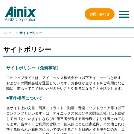
お問い合わせ
HOME
サイトポリシー
サイトポリシー
サイトポリシー（免責事項）
このウェブサイトは、アイニックス株式会社（以下アイニックスと略す）
およびその関係会社が運営しています。お客様が当サイトをご利用になる
際に、前もってご了解いただきたいことや参考になることを説明します。
■著作権等について
当サイト上の文書・写真・イラスト・動画・音楽・ソフトウェア等（以下
コンテンツといいます）は、アイニックスおよびその関係会社（以下総称
して当社といいます）ならびに第三者が有する著作権により保護されてお
ります。当サイトご利用の皆様は、個人的にまたは家庭内、その他これに
準ずる限られた範囲内において使用することを目的とする場合にのみ、コ