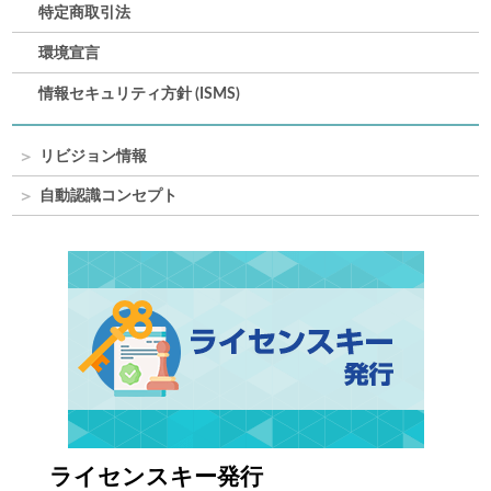
特定商取引法
環境宣言
情報セキュリティ方針 (ISMS)
リビジョン情報
自動認識コンセプト
ライセンスキー発行