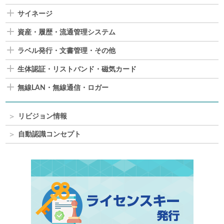
サイネージ
資産・履歴・流通管理システム
ラベル発行・文書管理・その他
生体認証・リストバンド・磁気カード
無線LAN・無線通信・ロガー
リビジョン情報
自動認識コンセプト