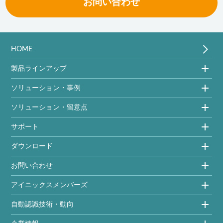
お問い合わせ
HOME
製品ラインアップ
ソリューション・事例
ソリューション・留意点
サポート
ダウンロード
お問い合わせ
アイニックスメンバーズ
自動認識技術・動向