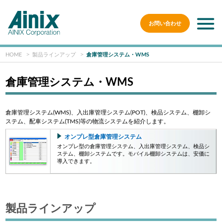
お問い合わせ
HOME
製品ラインアップ
倉庫管理システム・WMS
倉庫管理システム・WMS
倉庫管理システム(WMS)、入出庫管理システム(POT)、検品システム、棚卸シ
ステム、配車システム(TMS)等の物流システムを紹介します。
オンプレ型倉庫管理システム
オンプレ型の倉庫管理システム、入出庫管理システム、検品シ
ステム、棚卸システムです。モバイル棚卸システムは、安価に
導入できます。
製品ラインアップ