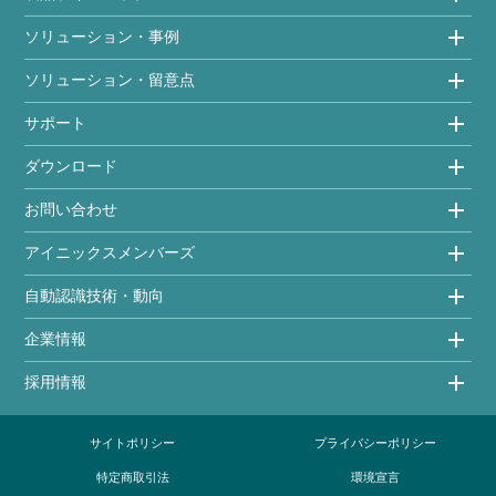
ソリューション・事例
ソリューション・留意点
サポート
ダウンロード
お問い合わせ
アイニックスメンバーズ
自動認識技術・動向
企業情報
採用情報
サイトポリシー
プライバシーポリシー
特定商取引法
環境宣言