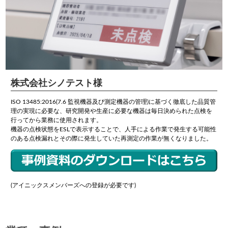
株式会社シノテスト様
ISO 13485:2016(7.6 監視機器及び測定機器の管理)に基づく徹底した品質管
理の実現に必要な、研究開発や生産に必要な機器は毎日決められた点検を
行ってから業務に使用されます。
機器の点検状態をESLで表示することで、人手による作業で発生する可能性
のある点検漏れとその際に発生していた再測定の作業が無くなりました。
(アイニックスメンバーズへの登録が必要です)