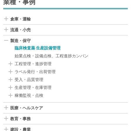
業種・事例
倉庫・運輸
流通・小売
製造・保守
臨床検査薬 生産設備管理
始業点検・設備点検、工程進捗カンバン
工程管理・進捗管理
ラベル発行・出荷管理
受入・品質管理
生産管理・在庫管理
稼働監視・点検
医療・ヘルスケア
教育・事務
建設・農業