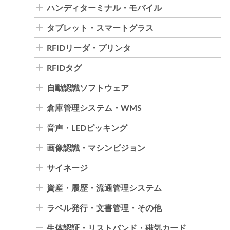
ハンディターミナル・モバイル
タブレット・スマートグラス
RFIDリーダ・プリンタ
RFIDタグ
自動認識ソフトウェア
倉庫管理システム・WMS
音声・LEDピッキング
画像認識・マシンビジョン
サイネージ
資産・履歴・流通管理システム
ラベル発行・文書管理・その他
生体認証・リストバンド・磁気カード