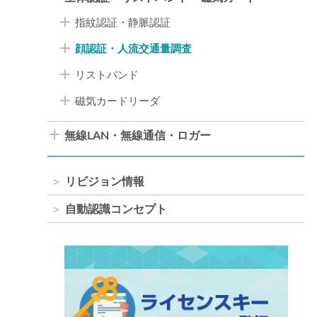
指紋認証・静脈認証
顔認証・人流交通量調査
リストバンド
磁気カードリーダ
無線LAN・無線通信・ロガー
リビジョン情報
自動認識コンセプト