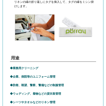
リネンの縁の折り返しにタグを挿入して、タグの縁をミシン掛
けします。
用途
業務用クリーニング
企業、病院等のユニフォーム管理
防衛、眺望、警察、警備などの制服管理
ウェディング、着物などの貸衣装管理
シーツやタオルなどのリネン管理