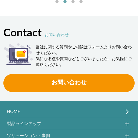
Contact
お問い合わせ
当社に関する質問やご相談はフォームよりお問い合わ
せください。
気になる点や質問などもございましたら、お気軽にご
連絡ください。
お問い合わせ
HOME
製品ラインアップ
ソリューション・事例