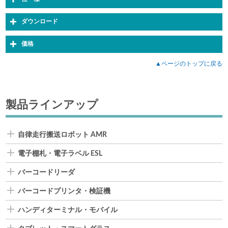
ダウンロード
価格
▲ページのトップに戻る
製品ラインアップ
自律走行搬送ロボット AMR
電子棚札・電子ラベル ESL
バーコードリーダ
バーコードプリンタ・検証機
ハンディターミナル・モバイル