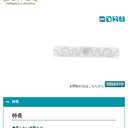
お問合わせはこちらから
特長
特長