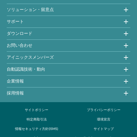
ソリューション・留意点
サポート
ダウンロード
お問い合わせ
アイニックスメンバーズ
自動認識技術・動向
企業情報
採用情報
サイトポリシー
プライバシーポリシー
特定商取引法
環境宣言
情報セキュリティ方針(ISMS)
サイトマップ