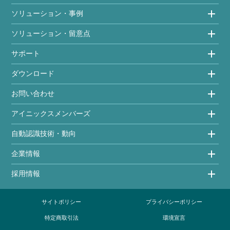
ソリューション・事例
ソリューション・留意点
サポート
ダウンロード
お問い合わせ
アイニックスメンバーズ
自動認識技術・動向
企業情報
採用情報
サイトポリシー
プライバシーポリシー
特定商取引法
環境宣言