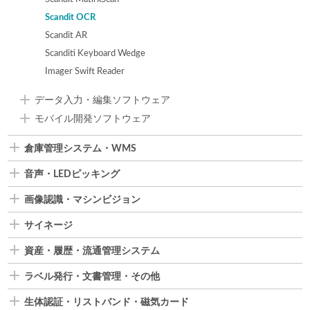
Scandit OCR
Scandit AR
Scanditi Keyboard Wedge
Imager Swift Reader
データ入力・編集ソフトウェア
モバイル開発ソフトウェア
倉庫管理システム・WMS
音声・LEDピッキング
画像認識・マシンビジョン
サイネージ
資産・履歴・流通管理システム
ラベル発行・文書管理・その他
生体認証・リストバンド・磁気カード