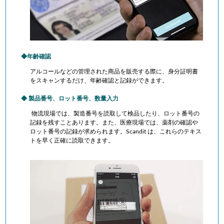
年齢確認
アルコールなどの管理された商品を販売する際に、身分証明書
をスキャンするだけ、
年齢確認と記録ができます。
製品番号、ロット番号、数量入力
物流現場では、製造番号を読取して検品したり、ロット番号の
記録を残すことあります。また、医療現場では、薬剤の確認や
ロット番号の記録が求められます。Scandit は、これらのテキス
トを早く正確に読取できます。