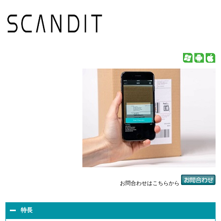
お問合わせはこちらから
特長