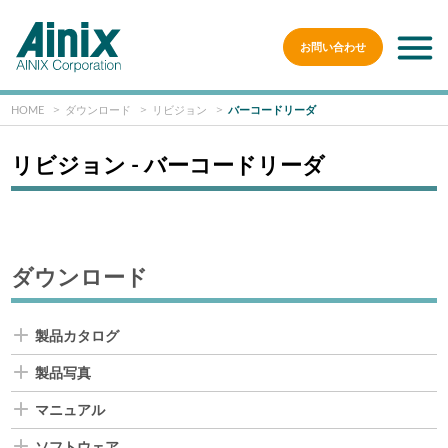
お問い合わせ
HOME
ダウンロード
リビジョン
バーコードリーダ
リビジョン - バーコードリーダ
ダウンロード
製品カタログ
製品写真
マニュアル
ソフトウェア