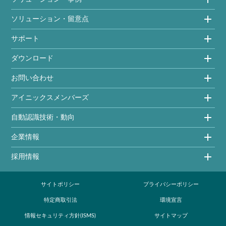
ソリューション・留意点
サポート
ダウンロード
お問い合わせ
アイニックスメンバーズ
自動認識技術・動向
企業情報
採用情報
サイトポリシー
プライバシーポリシー
特定商取引法
環境宣言
情報セキュリティ方針(ISMS)
サイトマップ