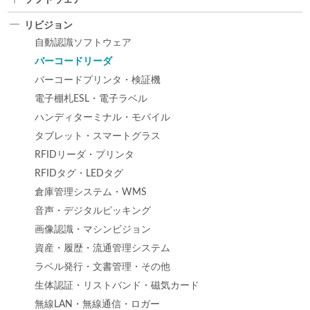
リビジョン
自動認識ソフトウェア
バーコードリーダ
バーコードプリンタ・検証機
電子棚札ESL・電子ラベル
ハンディターミナル・モバイル
タブレット・スマートグラス
RFIDリーダ・プリンタ
RFIDタグ・LEDタグ
倉庫管理システム・WMS
音声・デジタルピッキング
画像認識・マシンビジョン
資産・履歴・流通管理システム
ラベル発行・文書管理・その他
生体認証・リストバンド・磁気カード
無線LAN・無線通信・ロガー