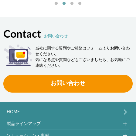
Contact
お問い合わせ
当社に関する質問やご相談はフォームよりお問い合わ
せください。
気になる点や質問などもございましたら、お気軽にご
連絡ください。
お問い合わせ
HOME
製品ラインアップ
ソリューション・事例