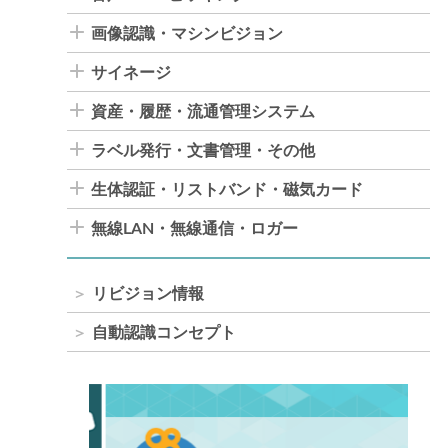
画像認識・マシンビジョン
サイネージ
資産・履歴・流通管理システム
ラベル発行・文書管理・その他
生体認証・リストバンド・磁気カード
無線LAN・無線通信・ロガー
リビジョン情報
自動認識コンセプト