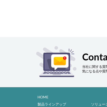
Conta
当社に関する質
気になる点や質
HOME
製品ラインアップ
ソリュー