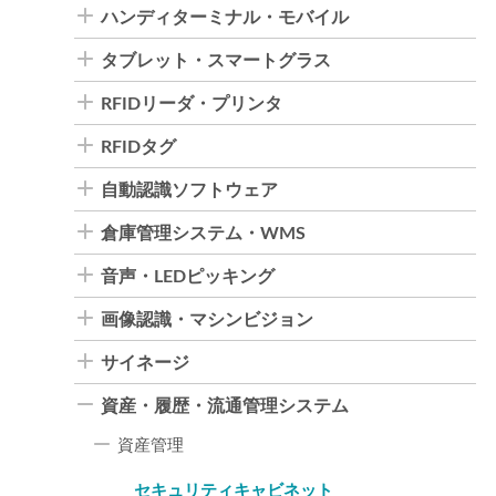
ハンディターミナル・モバイル
タブレット・スマートグラス
RFIDリーダ・プリンタ
RFIDタグ
自動認識ソフトウェア
倉庫管理システム・WMS
音声・LEDピッキング
画像認識・マシンビジョン
サイネージ
資産・履歴・流通管理システム
資産管理
セキュリティキャビネット