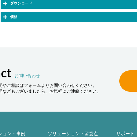
ダウンロード
価格
ct
お問い合わせ
問やご相談はフォームよりお問い合わせください。
問などもございましたら、お気軽にご連絡ください。
ション・事例
ソリューション・留意点
サポート