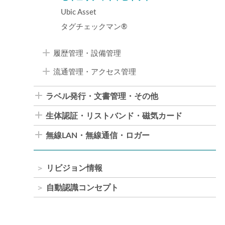
Ubic Asset
タグチェックマン®
履歴管理・設備管理
流通管理・アクセス管理
ラベル発行・文書管理・その他
生体認証・リストバンド・磁気カード
無線LAN・無線通信・ロガー
リビジョン情報
自動認識コンセプト