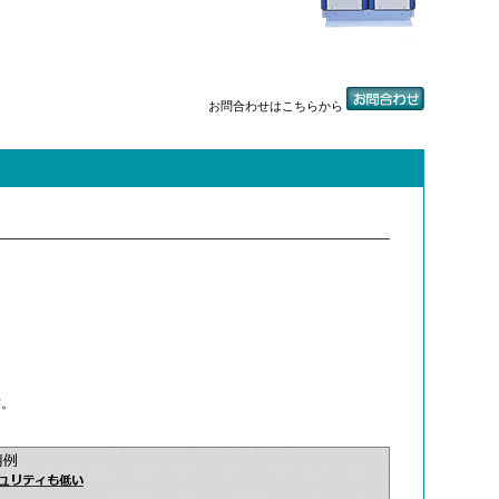
お問合わせはこちらから
作。