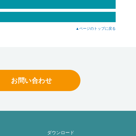
▲ページのトップに戻る
お問い合わせ
ダウンロード