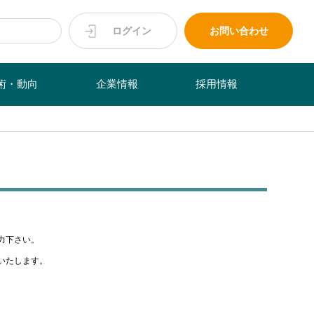
ログイン
お問い合わせ
術・動向
企業情報
採用情報
力下さい。
いたします。