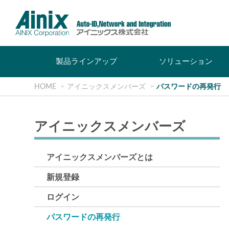
製品ラインアップ
ソリューション
HOME
アイニックスメンバーズ
パスワードの再発行
アイニックスメンバーズ
アイニックスメンバーズとは
新規登録
ログイン
パスワードの再発行