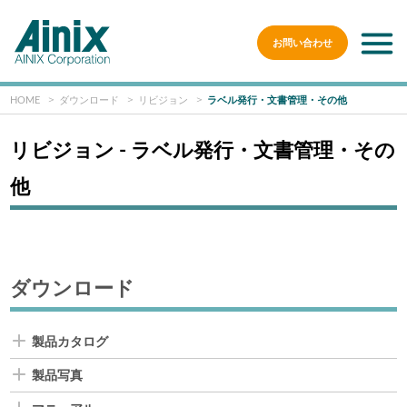
お問い合わせ
HOME
ダウンロード
リビジョン
ラベル発行・文書管理・その他
リビジョン - ラベル発行・文書管理・その
他
ダウンロード
製品カタログ
製品写真