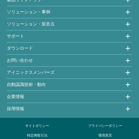
ソリューション・事例
ソリューション・留意点
サポート
ダウンロード
お問い合わせ
アイニックスメンバーズ
自動認識技術・動向
企業情報
採用情報
サイトポリシー
プライバシーポリシー
特定商取引法
環境宣言