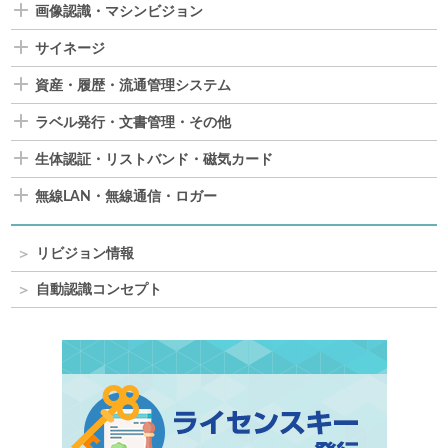
画像認識・マシンビジョン
サイネージ
資産・履歴・流通管理システム
ラベル発行・文書管理・その他
生体認証・リストバンド・磁気カード
無線LAN・無線通信・ロガー
リビジョン情報
自動認識コンセプト