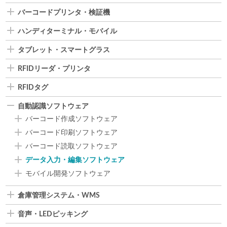
バーコードプリンタ・検証機
ハンディターミナル・モバイル
タブレット・スマートグラス
RFIDリーダ・プリンタ
RFIDタグ
自動認識ソフトウェア
バーコード作成ソフトウェア
バーコード印刷ソフトウェア
バーコード読取ソフトウェア
データ入力・編集ソフトウェア
モバイル開発ソフトウェア
倉庫管理システム・WMS
音声・LEDピッキング