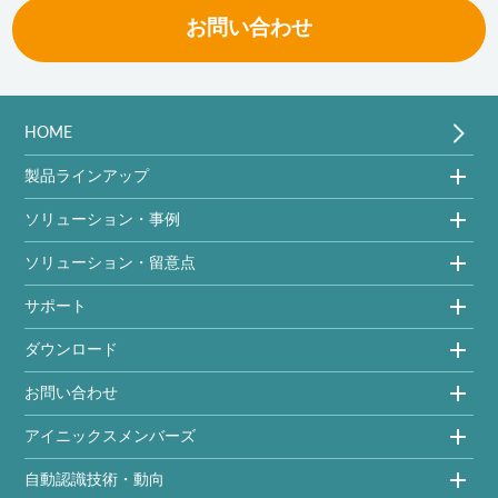
お問い合わせ
HOME
製品ラインアップ
ソリューション・事例
ソリューション・留意点
サポート
ダウンロード
お問い合わせ
アイニックスメンバーズ
自動認識技術・動向