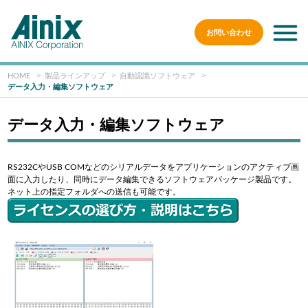
お問い合わせ
HOME
製品ラインアップ
自動認識ソフトウェア
データ入力・編集ソフトウェア
データ入力・編集ソフトウェア
RS232CやUSB COMなどのシリアルデータをアプリケーションのアクティブ画
面に入力したり、同時にデータ編集できるソフトウェアパッケージ製品です。
ネット上の指定フォルダへの送信も可能です。