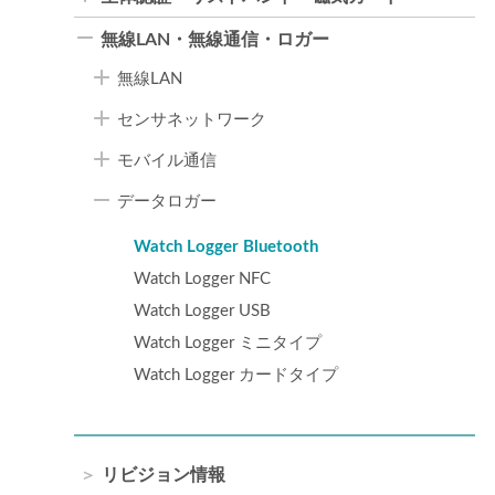
無線LAN・無線通信・ロガー
無線LAN
センサネットワーク
モバイル通信
データロガー
Watch Logger Bluetooth
Watch Logger NFC
Watch Logger USB
Watch Logger ミニタイプ
Watch Logger カードタイプ
リビジョン情報