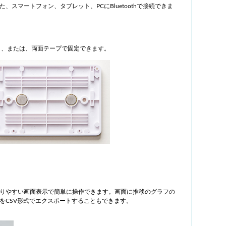
スマートフォン、タブレット、PCにBluetoothで接続できま
）、または、両面テープで固定できます。
りやすい画面表示で簡単に操作できます。画面に推移のグラフの
をCSV形式でエクスポートすることもできます。