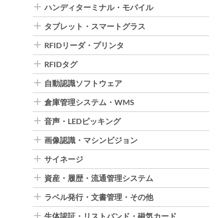
ハンディターミナル・モバイル
タブレット・スマートグラス
RFIDリーダ・プリンタ
RFIDタグ
自動認識ソフトウェア
倉庫管理システム・WMS
音声・LEDピッキング
画像認識・マシンビジョン
サイネージ
資産・履歴・流通管理システム
ラベル発行・文書管理・その他
生体認証・リストバンド・磁気カード