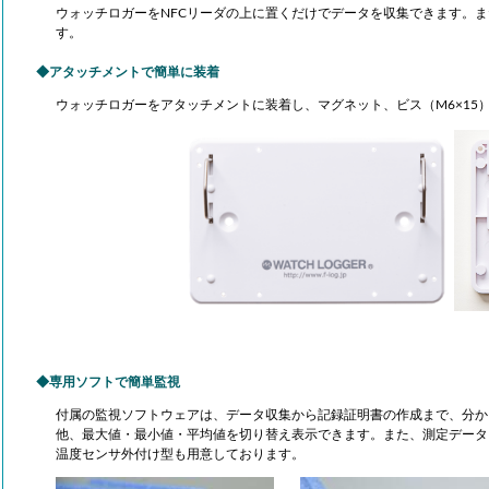
ウォッチロガーをNFCリーダの上に置くだけでデータを収集できます。また、
す。
アタッチメントで簡単に装着
ウォッチロガーをアタッチメントに装着し、マグネット、ビス（M6×15
専用ソフトで簡単監視
付属の監視ソフトウェアは、データ収集から記録証明書の作成まで、分か
他、最大値・最小値・平均値を切り替え表示できます。また、測定データ
温度センサ外付け型も用意しております。