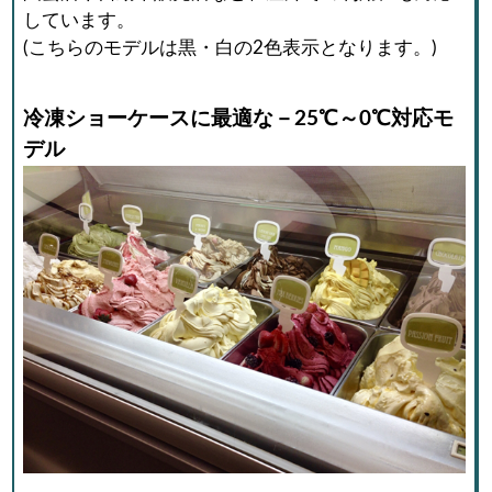
しています。
(こちらのモデルは黒・白の2色表示となります。)
冷凍ショーケースに最適な－25℃～0℃対応モ
デル