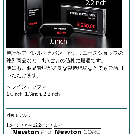
時計やアパレル・カバン・靴、リユースショップの
陳列商品など、1点ごとの値札に最適です。
他にも、個品管理が必要な製造現場などでもご活用
いただけます。
＜ラインナップ＞
1.0inch, 1.3inch, 2.2inch
対象モデル：
1.6インチから12.2インチまで