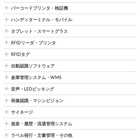
バーコードプリンタ・検証機
ハンディターミナル・モバイル
タブレット・スマートグラス
RFIDリーダ・プリンタ
RFIDタグ
自動認識ソフトウェア
倉庫管理システム・WMS
音声・LEDピッキング
画像認識・マシンビジョン
サイネージ
資産・履歴・流通管理システム
ラベル発行・文書管理・その他