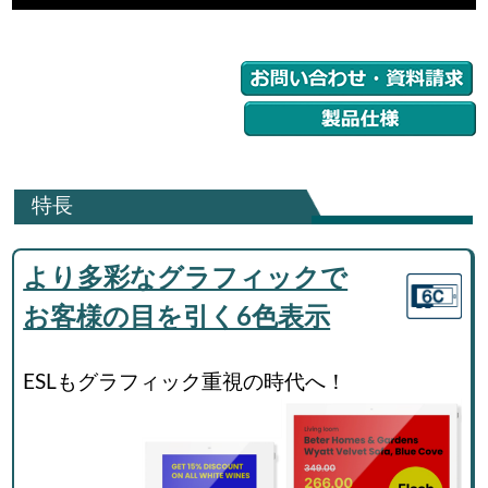
特長
より多彩なグラフィックで
お客様の目を引く6色表示
ESLもグラフィック重視の時代へ！