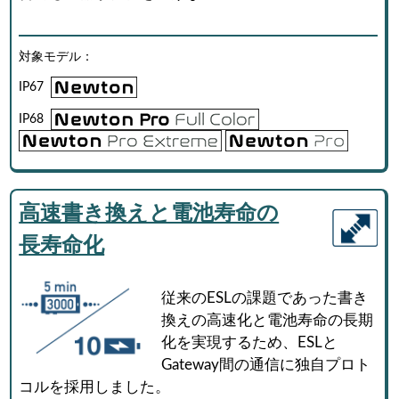
対象モデル：
IP67
IP68
高速書き換えと電池寿命の
長寿命化
従来のESLの課題であった書き
換えの高速化と電池寿命の長期
化を実現するため、ESLと
Gateway間の通信に独自プロト
コルを採用しました。