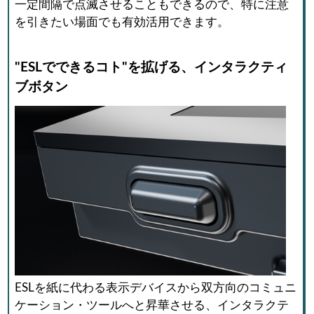
一定間隔で点滅させることもできるので、特に注意
を引きたい場面でも有効活用できます。
"ESLでできるコト"を拡げる、インタラクティ
ブボタン
ESLを紙に代わる表示デバイスから双方向のコミュニ
ケーション・ツールへと昇華させる、インタラクテ