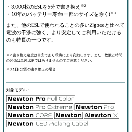
※2
・3,000枚のESLを5分で書き換え
※3
・10年のバッテリー寿命(一部のサイズを除く)
また、他のESLで使われることの多いZigbeeと比べて
電波の干渉に強く、より安定してご利用いただける
のも特長の一つです。
※2.書き換え速度は目安であり環境により変動します。また、枚数と時間
の関係は
単純比例ではありませんのでご注意ください。
※3.1日に2回の書き換えの場合
対象モデル：