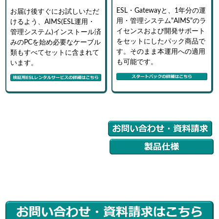
ESL・Gatewayと、1年分の運
お届け後すぐにお試しいただ
用・管理システム"AIMS"のラ
けるよう、
AIMS(ESL運用・
イセンスおよび開発サポート
管理 システム)インストール済
をセットにしたパック商品で
みのPCを始め必要なケーブル
す。そのまま本運用への適用
類もすべてセットに含まれて
も可能です。
います。