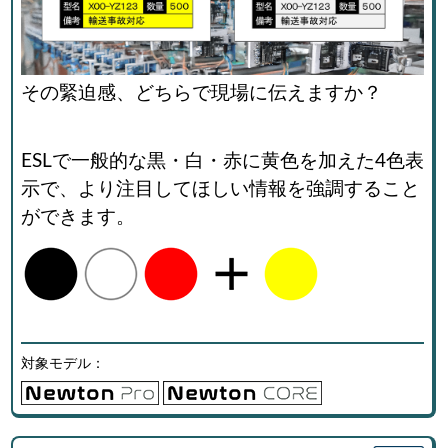
その緊迫感、どちらで現場に伝えますか？
ESLで一般的な黒・白・赤に黄色を加えた4色表
示で、より注目してほしい情報を強調すること
ができます。
対象モデル：