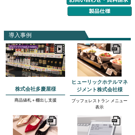
導入事例
ヒューリックホテルマネ
株式会社多慶屋様
ジメント株式会社様
商品値札＋棚出し支援
ブッフェレストラン メニュー
表示