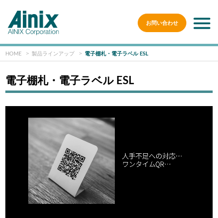
お問い合わせ
HOME
製品ラインアップ
電子棚札・電子ラベル ESL
電子棚札・電子ラベル ESL