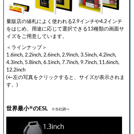
量販店の値札によく使われる2.9インチや4.2インチ
をはじめ、用途に応じて選択できる13種類の画面サ
イズをご用意しています。
＜ラインナップ＞
1.6inch, 2.2inch, 2.6inch, 2.9inch, 3.5inch, 4.2inch,
4.3inch, 5.8inch, 6.1inch, 7.7inch, 9.7inch, 11.6inch,
12.2inch
(←左の写真をクリックすると、サイズが表示されま
す。)
※
世界最小
のESL
※当社調べ