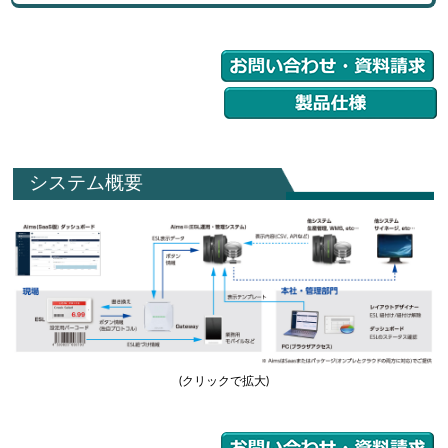
システム概要
(クリックで拡大)