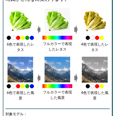
フルカラーで表現
6色で表現したレ
4色で表現したレ
したレタス
タス
タス
フルカラーで表現
6色で表現した風
4色で表現した風
した風景
景
景
対象モデル：