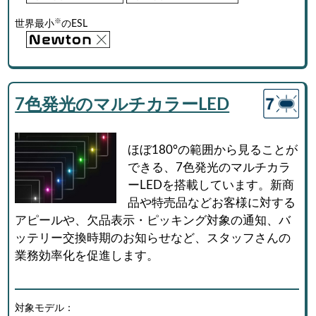
※
世界最小
のESL
7色発光のマルチカラーLED
ほぼ180°の範囲から見ることが
できる、7色発光のマルチカラ
ーLEDを搭載しています。新商
品や特売品などお客様に対する
アピールや、欠品表示・ピッキング対象の通知、バ
ッテリー交換時期のお知らせなど、スタッフさんの
業務効率化を促進します。
対象モデル：