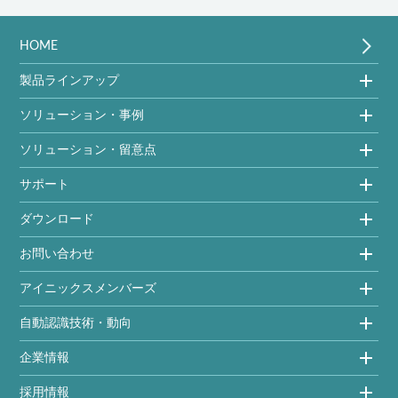
HOME
製品ラインアップ
ソリューション・事例
ソリューション・留意点
サポート
ダウンロード
お問い合わせ
アイニックスメンバーズ
自動認識技術・動向
企業情報
採用情報