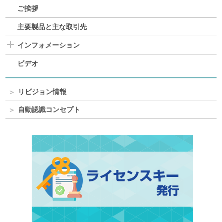
ご挨拶
主要製品と主な取引先
インフォメーション
ビデオ
リビジョン情報
自動認識コンセプト