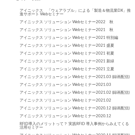
アイニックス 「ウェアラブル」による「製造＆物流業DX」推
進サポート Webセミナー
アイニックス ソリューション Webセミナー2022 秋
アイニックス ソリューション Webセミナー2021 秋
アイニックス ソリューション Webセミナー2021 特別編
アイニックス ソリューション Webセミナー2021 盛夏
アイニックス ソリューション Webセミナー2021 初夏
アイニックス ソリューション Webセミナー2021 新緑
アイニックス ソリューション Webセミナー2021 立夏
アイニックス ソリューション Webセミナー2021.03 (録画配信)
アイニックス ソリューション Webセミナー2021.03
アイニックス ソリューション Webセミナー2021.02 (録画配信)
アイニックス ソリューション Webセミナー2021.02
アイニックス ソリューション Webセミナー2020.12 (録画配信)
アイニックス ソリューション Webセミナー2020.12
RFID導入のメリットって？ 実践RFID 導入事例からみえてくる
活用セミナー