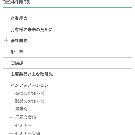
企業情報
企業理念
お客様の未来のために
会社概要
沿 革
ご挨拶
主要製品と主な取引先
インフォメーション
会社のお知らせ
製品のお知らせ
展示会
展示会実績
セミナー
セミナー実績