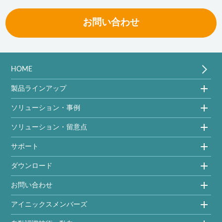
お問い合わせ
HOME
製品ラインアップ
ソリューション・事例
ソリューション・留意点
サポート
ダウンロード
お問い合わせ
アイニックスメンバーズ