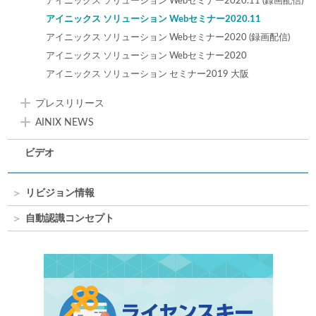
アイニックス ソリューション Webセミナー2020.11 (録画配信)
アイニックス ソリューション Webセミナー2020.11
アイニックス ソリューション Webセミナー2020 (録画配信)
アイニックス ソリューション Webセミナー2020
アイニックス ソリューション セミナー2019 大阪
プレスリリース
AINIX NEWS
ビデオ
リビジョン情報
自動認識コンセプト