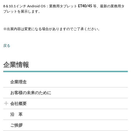
8＆10.1インチ Android OS：業務用タブレット
ET40/45
等、最新の業務用タ
ブレットを展示します。
※出展内容は変更になる場合がありますのでご了承ください。
戻る
企業情報
企業理念
お客様の未来のために
会社概要
沿 革
ご挨拶