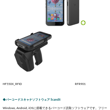
HF550X_RFID RFR901
バーコードスキャナソフトウェア Scandit
Windows, Android, iOSに搭載できるバーコード読取ソフトウェアです。フリー