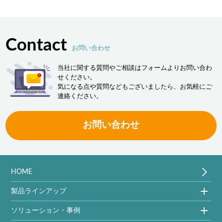
Contact
お問い合わせ
当社に関する質問やご相談はフォームよりお問い合わ
せください。
気になる点や質問などもございましたら、お気軽にご
連絡ください。
お問い合わせ
HOME
製品ラインアップ
ソリューション・事例