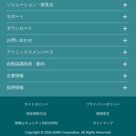
ソリューション・留意点
サポート
ダウンロード
お問い合わせ
アイニックスメンバーズ
自動認識技術・動向
企業情報
採用情報
サイトポリシー
プライバシーポリシー
特定商取引法
環境宣言
情報セキュリティ方針(ISMS)
サイトマップ
Copyright ©
2026
AINIX Corporation
. All Rights Reserved.