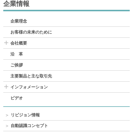
企業情報
企業理念
お客様の未来のために
会社概要
沿 革
ご挨拶
主要製品と主な取引先
インフォメーション
ビデオ
リビジョン情報
自動認識コンセプト