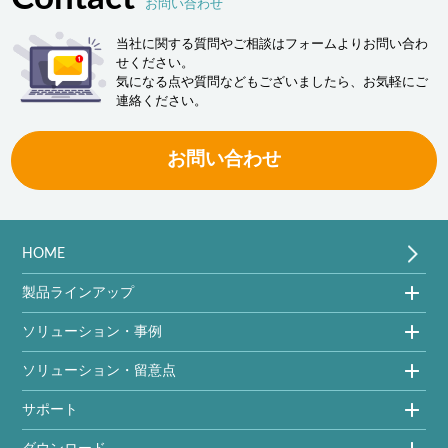
お問い合わせ
当社に関する質問やご相談はフォームよりお問い合わ
せください。
気になる点や質問などもございましたら、お気軽にご
連絡ください。
お問い合わせ
HOME
製品ラインアップ
ソリューション・事例
ソリューション・留意点
サポート