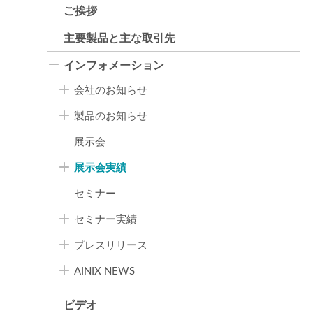
ご挨拶
主要製品と主な取引先
インフォメーション
会社のお知らせ
製品のお知らせ
展示会
展示会実績
セミナー
セミナー実績
プレスリリース
AINIX NEWS
ビデオ